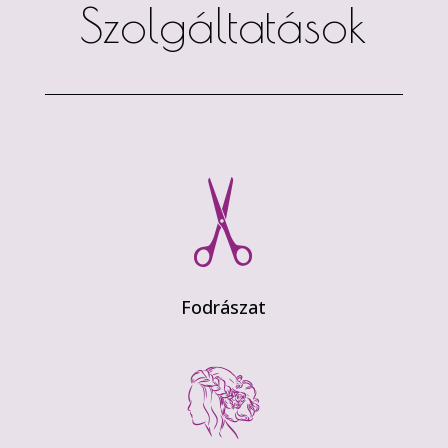
Szolgáltatások
Fodrászat