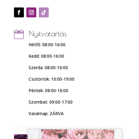

Nyitvatartás
Hétfő: 08:00-16:00
Kedd: 08:00-16:00
Szerda: 08:00-16:00
Csütörtök: 10:00-19:00
Péntek: 08:00-16:00
Szombat: 09:00-17:00
Vasárnap: ZÁRVA