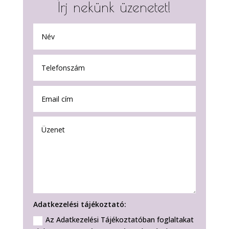
Írj nekünk üzenetet!
Adatkezelési tájékoztató:
Az Adatkezelési Tájékoztatóban foglaltakat