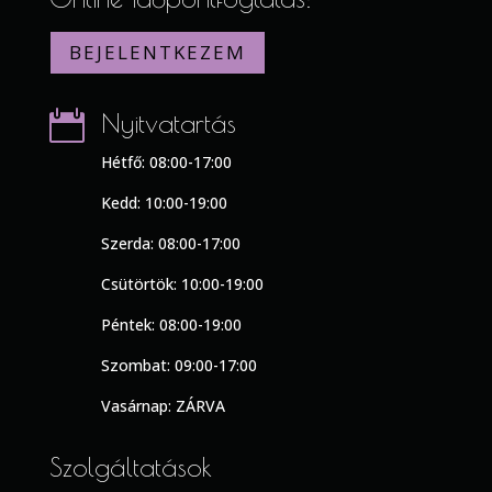
BEJELENTKEZEM

Nyitvatartás
Hétfő: 08:00-17:00
Kedd: 10:00-19:00
Szerda: 08:00-17:00
Csütörtök: 10:00-19:00
Péntek: 08:00-19:00
Szombat: 09:00-17:00
Vasárnap: ZÁRVA
Szolgáltatások