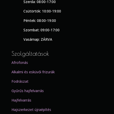
Szerda: 08:00-17:00
Csütörtök: 10:00-19:00
Péntek: 08:00-19:00
Szombat: 09:00-17:00
Vasárnap: ZÁRVA
Szolgáltatások
Afrofonás
Alkalmi és esküvői frizurák
Fodrászat
Gyűrűs hajfelvarrás
Hajfelvarrás
Hajszerkezet újraépítés