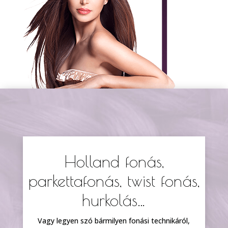
Holland fonás,
parkettafonás, twist fonás,
hurkolás…
Vagy legyen szó bármilyen fonási technikáról,