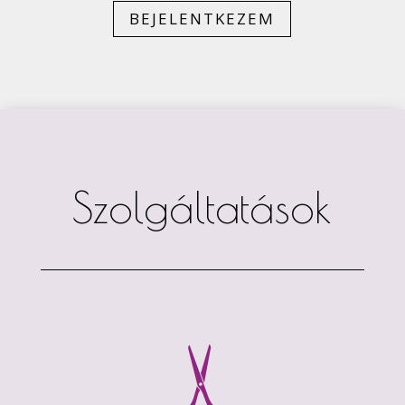
BEJELENTKEZEM
Szolgáltatások