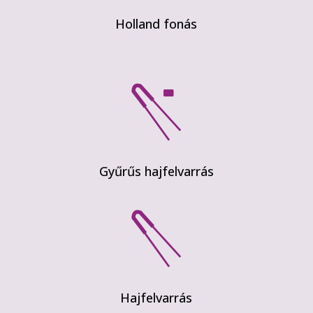
Holland fonás
Gyűrűs hajfelvarrás
Hajfelvarrás