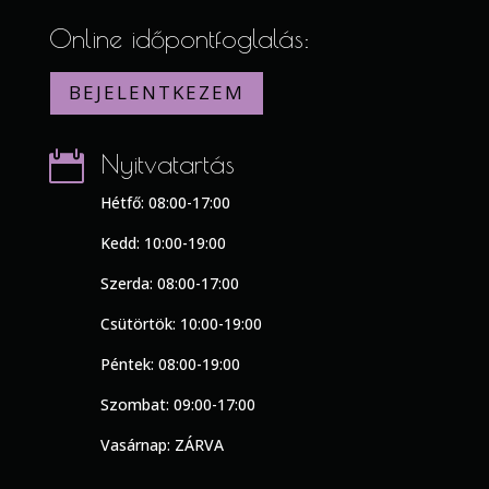
Online időpontfoglalás:
BEJELENTKEZEM

Nyitvatartás
Hétfő: 08:00-17:00
Kedd: 10:00-19:00
Szerda: 08:00-17:00
Csütörtök: 10:00-19:00
Péntek: 08:00-19:00
Szombat: 09:00-17:00
Vasárnap: ZÁRVA