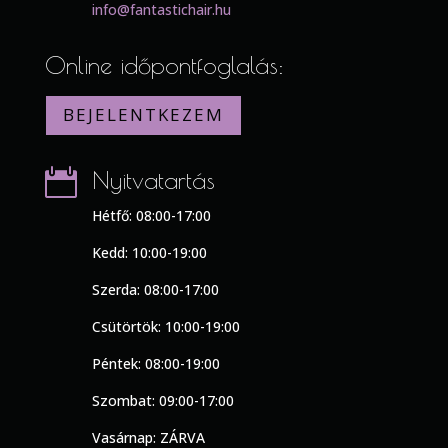
info@fantastichair.hu
Online időpontfoglalás:
BEJELENTKEZEM

Nyitvatartás
Hétfő: 08:00-17:00
Kedd: 10:00-19:00
Szerda: 08:00-17:00
Csütörtök: 10:00-19:00
Péntek: 08:00-19:00
Szombat: 09:00-17:00
Vasárnap: ZÁRVA