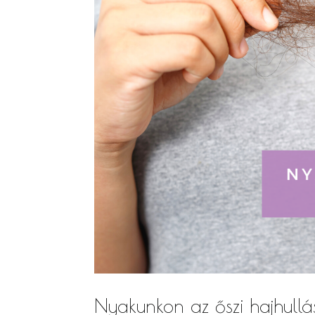
Nyakunkon az őszi hajhullás