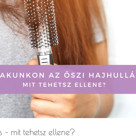
 – mit tehetsz ellene?