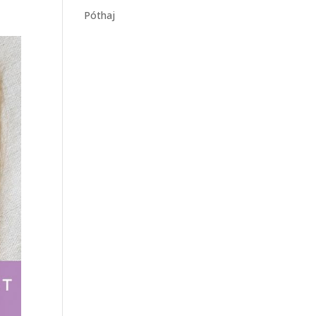
Póthaj